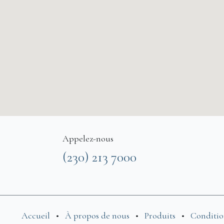
Appelez-nous
(230) 213 7000
Accueil
•
À propos de nous
•
Produits
•
Conditio