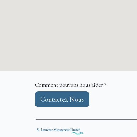
Comment pouvons nous aider ?
Contactez Nous